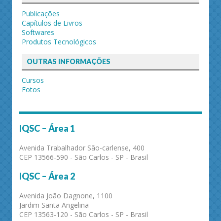
Publicações
Capítulos de Livros
Softwares
Produtos Tecnológicos
OUTRAS INFORMAÇÕES
Cursos
Fotos
IQSC – Área 1
Avenida Trabalhador São-carlense, 400
CEP 13566-590 - São Carlos - SP - Brasil
IQSC – Área 2
Avenida João Dagnone, 1100
Jardim Santa Angelina
CEP 13563-120 - São Carlos - SP - Brasil