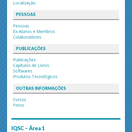
Localização
PESSOAS
Pessoas
Ex-Alunos e Membros
Colaboradores
PUBLICAÇÕES
Publicações
Capítulos de Livros
Softwares
Produtos Tecnológicos
OUTRAS INFORMAÇÕES
Cursos
Fotos
IQSC – Área 1